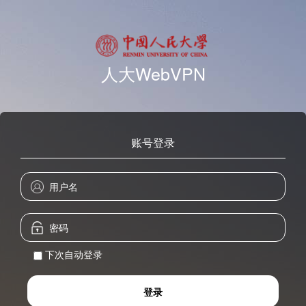
人大WebVPN
账号登录
下次自动登录
登录